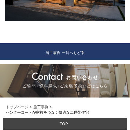
施工事例 一覧へもどる
トップページ
>
施工事例
>
センターコートが家族をつなぐ快適な二世帯住宅
TOP